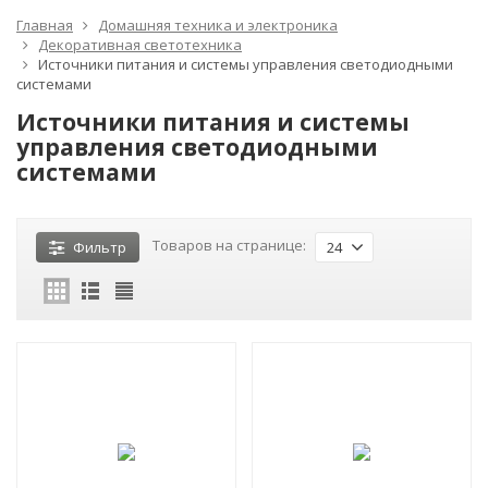
Главная
Домашняя техника и электроника
Декоративная светотехника
Источники питания и системы управления светодиодными
системами
Источники питания и системы
управления светодиодными
системами
Товаров на странице:
Фильтр
24