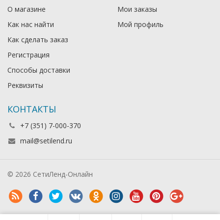
О магазине
Мои заказы
Как нас найти
Мой профиль
Как сделать заказ
Регистрация
Способы доставки
Реквизиты
КОНТАКТЫ
+7 (351) 7-000-370
mail@setilend.ru
© 2026 СетиЛенд-Онлайн