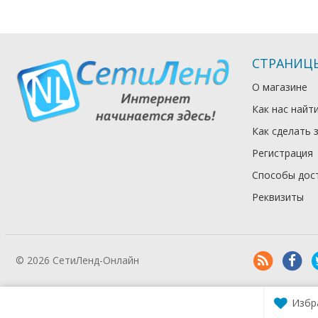
СТРАНИЦ
О магазине
Как нас найт
Как сделать 
Регистрация
Способы дос
Реквизиты
© 2026 СетиЛенд-Онлайн
Избр