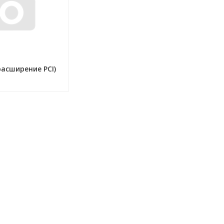
расширение PCI)