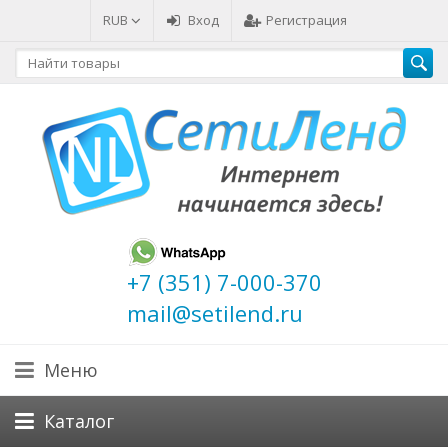
RUB
Вход
Регистрация
+7 (351) 7-000-370
mail@setilend.ru
Меню
Каталог