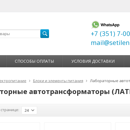
+7 (351) 7-0
mail@setilen
СПОСОБЫ ОПЛАТЫ
УСЛОВИЯ ДОСТАВКИ
ектропитание
Блоки и элементы питания
Лабораторные автот
торные автотрансформаторы (ЛАТ
 странице:
24