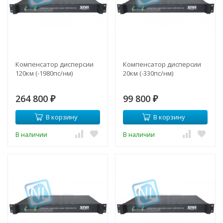
Компенсатор дисперсии
Компенсатор дисперсии
120км (-1980пс/нм)
20км (-330пс/нм)
264 800
99 800
₽
₽
В корзину
В корзину
В наличии
В наличии