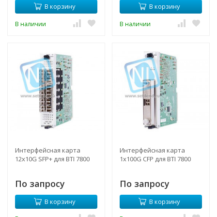
В корзину
В корзину
В наличии
В наличии
Интерфейсная карта
Интерфейсная карта
12x10G SFP+ для BTI 7800
1х100G CFP для BTI 7800
По запросу
По запросу
В корзину
В корзину