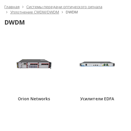
Главная
Системы передачи оптического сигнала
Уплотнение CWDM/DWDM
DWDM
DWDM
Orion Networks
Усилители EDFA