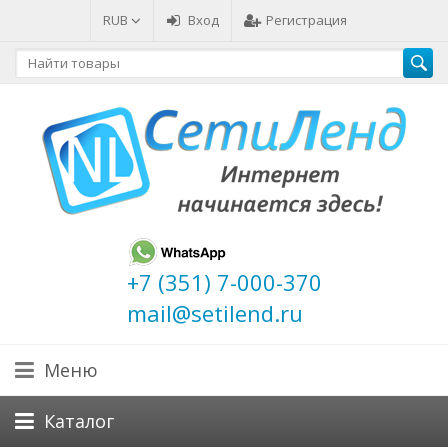
RUB
Вход
Регистрация
+7 (351) 7-000-370
mail@setilend.ru
Меню
Каталог