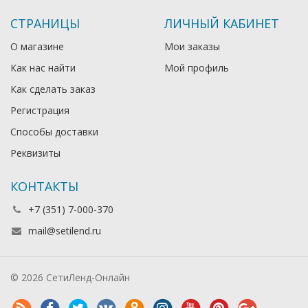
СТРАНИЦЫ
ЛИЧНЫЙ КАБИНЕТ
О магазине
Мои заказы
Как нас найти
Мой профиль
Как сделать заказ
Регистрация
Способы доставки
Реквизиты
КОНТАКТЫ
+7 (351) 7-000-370
mail@setilend.ru
© 2026 СетиЛенд-Онлайн