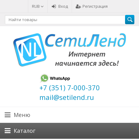
RUB
Вход
Регистрация
+7 (351) 7-000-370
mail@setilend.ru
Меню
Каталог