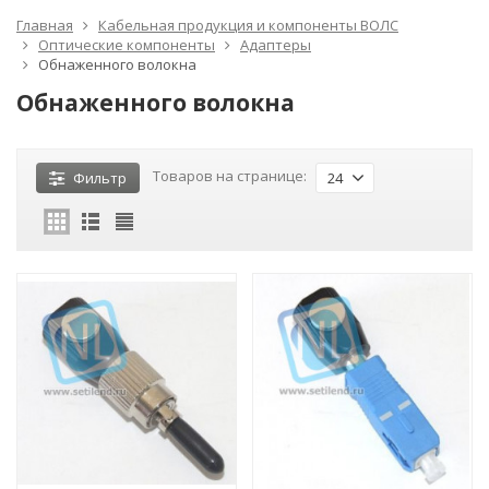
Главная
Кабельная продукция и компоненты ВОЛС
Оптические компоненты
Адаптеры
Обнаженного волокна
Обнаженного волокна
Товаров на странице:
Фильтр
24