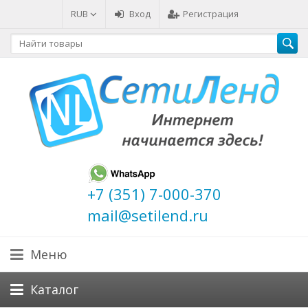
RUB
Вход
Регистрация
+7 (351) 7-000-370
mail@setilend.ru
Меню
Каталог