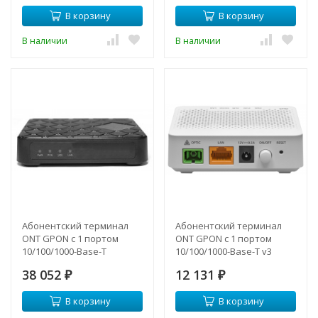
В корзину
В корзину
В наличии
В наличии
Абонентский терминал
Абонентский терминал
ONT GPON с 1 портом
ONT GPON с 1 портом
10/100/1000-Base-T
10/100/1000-Base-T v3
38 052
12 131
₽
₽
В корзину
В корзину