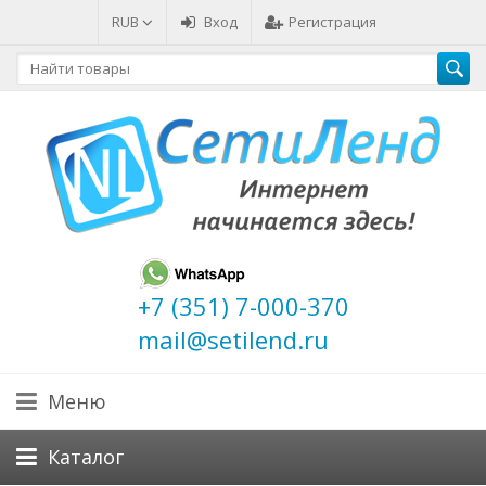
RUB
Вход
Регистрация
+7 (351) 7-000-370
mail@setilend.ru
Меню
Каталог