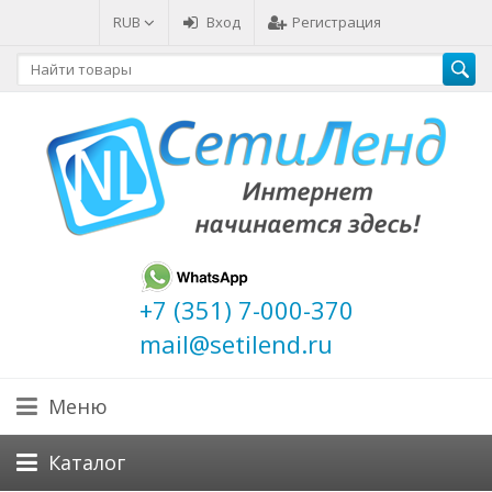
RUB
Вход
Регистрация
+7 (351) 7-000-370
mail@setilend.ru
Меню
Каталог