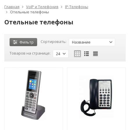
Главная
VoIP и Телефония
IP-Телефоны
Отельные телефоны
Отельные телефоны
Сортировать:
Фильтр
Название
Товаров на странице:
24