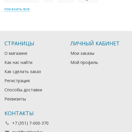
показать все
СТРАНИЦЫ
ЛИЧНЫЙ КАБИНЕТ
О магазине
Мои заказы
Как нас найти
Мой профиль
Как сделать заказ
Регистрация
Способы доставки
Реквизиты
КОНТАКТЫ
+7 (351) 7-000-370